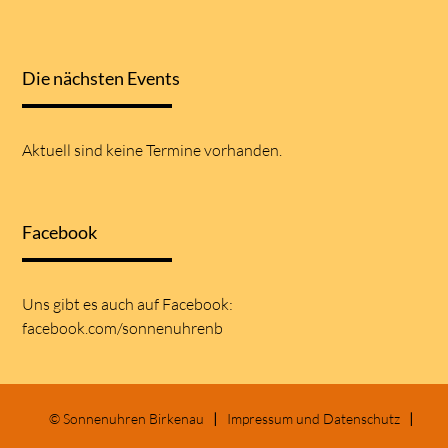
Die nächsten Events
Aktuell sind keine Termine vorhanden.
Facebook
Uns gibt es auch auf
Facebook:
facebook.com/sonnenuhrenb
© Sonnenuhren Birkenau
Impressum und Datenschutz