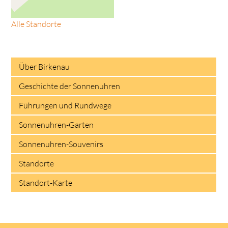
Alle Standorte
Über Birkenau
Geschichte der Sonnenuhren
Führungen und Rundwege
Sonnenuhren-Garten
Sonnenuhren-Souvenirs
Standorte
Standort-Karte