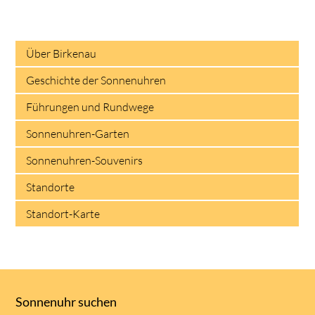
Über Birkenau
Geschichte der Sonnenuhren
Führungen und Rundwege
Sonnenuhren-Garten
Sonnenuhren-Souvenirs
Standorte
Standort-Karte
Sonnenuhr suchen