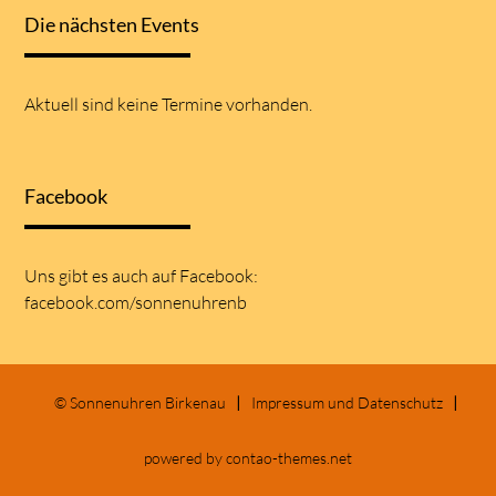
Die nächsten Events
Aktuell sind keine Termine vorhanden.
Facebook
Uns gibt es auch auf
Facebook:
facebook.com/sonnenuhrenb
© Sonnenuhren Birkenau
Impressum und Datenschutz
powered by
contao-themes.net