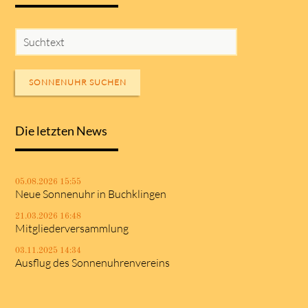
SONNENUHR SUCHEN
Die letzten News
05.08.2026 15:55
Neue Sonnenuhr in Buchklingen
21.03.2026 16:48
Mitgliederversammlung
03.11.2025 14:34
Ausflug des Sonnenuhrenvereins