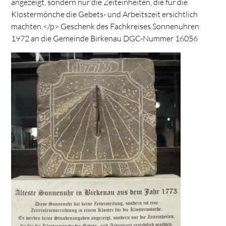
angezeigt, sondern nur die Zeiteinheiten, die für die
Klostermönche die Gebets- und Arbeitszeit ersichtlich
machten.</p> Geschenk des Fachkreises Sonnenuhren
1972 an die Gemeinde Birkenau DGC-Nummer 16056