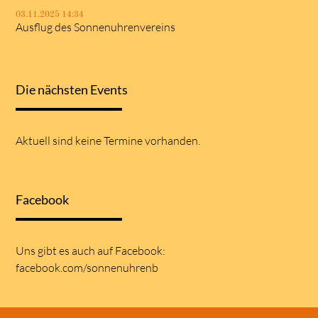
03.11.2025 14:34
Ausflug des Sonnenuhrenvereins
Die nächsten Events
Aktuell sind keine Termine vorhanden.
Facebook
Uns gibt es auch auf
Facebook:
facebook.com/sonnenuhrenb