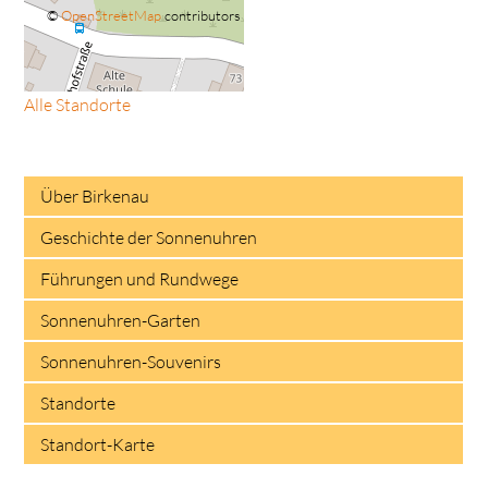
©
OpenStreetMap
contributors
Alle Standorte
Über Birkenau
Geschichte der Sonnenuhren
Führungen und Rundwege
Sonnenuhren-Garten
Sonnenuhren-Souvenirs
Standorte
Standort-Karte